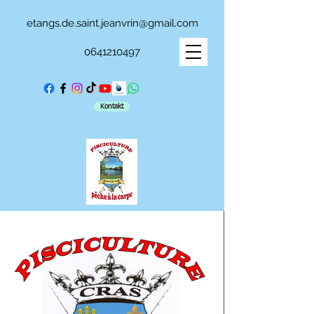
etangs.de.saint.jeanvrin@gmail.com
0641210497
Kontakt