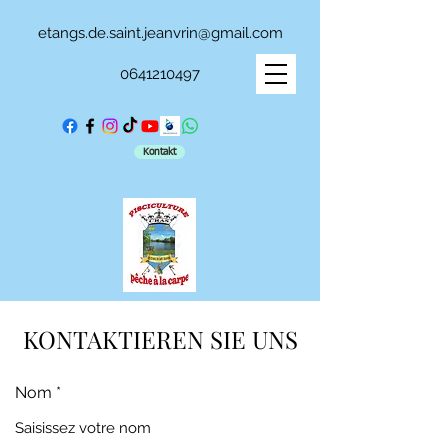
etangs.de.saint.jeanvrin@gmail.com
0641210497
Kontakt
KONTAKTIEREN SIE UNS
Nom