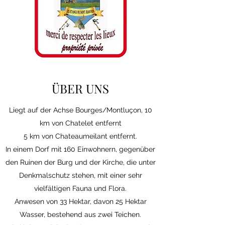
ÜBER UNS
Liegt auf der Achse Bourges/Montluçon, 10
km von Chatelet entfernt
5 km von Chateaumeilant entfernt.
In einem Dorf mit 160 Einwohnern, gegenüber
den Ruinen der Burg und der Kirche, die unter
Denkmalschutz stehen, mit einer sehr
vielfältigen Fauna und Flora.
Anwesen von 33 Hektar, davon 25 Hektar
Wasser, bestehend aus zwei Teichen.