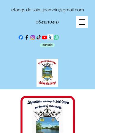
etangs.de.saint.jeanvrin@gmail.com
0641210497
Kontakt