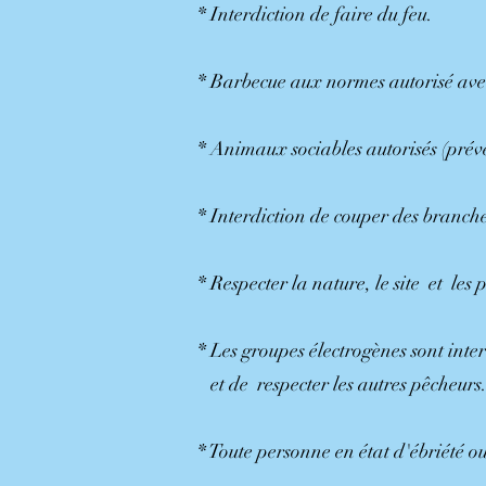
* Interdiction de faire du feu.
* Barbecue aux normes autorisé avec
* Animaux sociables autorisés (préve
* Interdiction de couper des branche
* Respecter la nature, le site et les 
* Les groupes électrogènes sont inter
et de respecter les autres pêcheurs
* Toute personne en état d'ébriété ou 