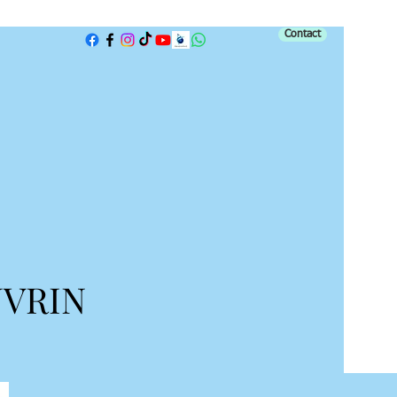
Contact
NVRIN