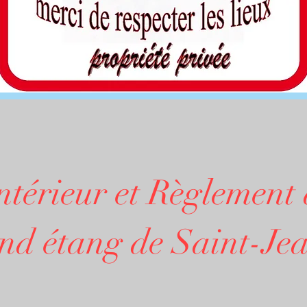
ntérieur et Règlement
étang de Saint-Jea