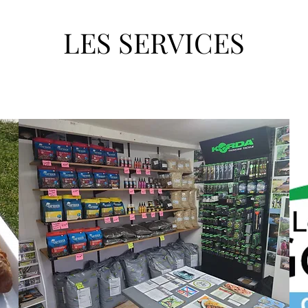
LES SERVICES