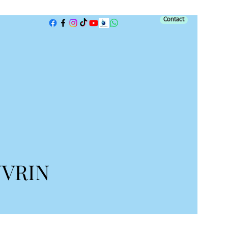
Contact
NVRIN