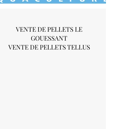
VENTE DE PELLETS LE
GOUESSANT
VENTE DE PELLETS TELLUS