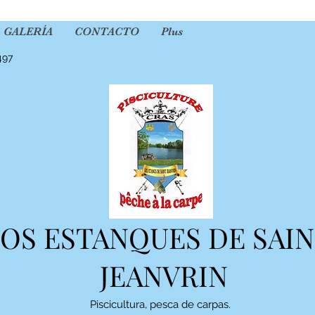
GALERÍA
CONTACTO
Plus
497
OS ESTANQUES DE SAIN
JEANVRIN
Piscicultura, pesca de carpas.