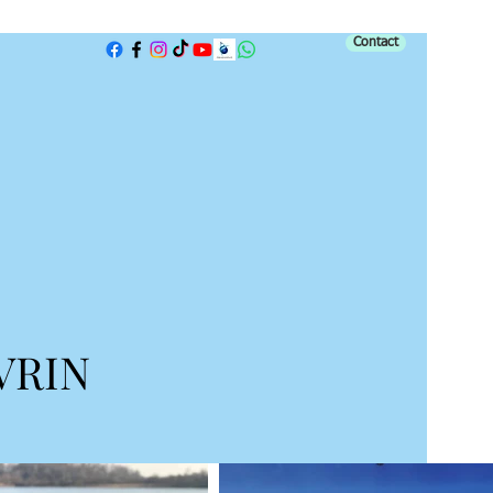
Contact
VRIN